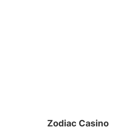
Zodiac Casino