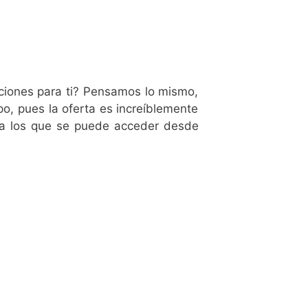
pciones para ti? Pensamos lo mismo,
po, pues la oferta es increíblemente
a a los que se puede acceder desde