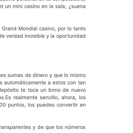
t un mini casino en la sala, ¿suena
 Grand Mondial casino, por lo tanto
de verdad increíble y la oportunidad
rtes sumas de dinero y que lo mismo
ras automáticamente a estos con tan
 depósito te toca un bono de nuevo
Es realmente sencillo, ahora, los
00 puntos, los puedes convertir en
ransparentes y de que los números