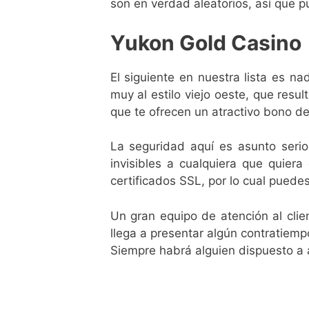
son en verdad aleatorios, así que p
Yukon Gold Casino
El siguiente en nuestra lista es n
muy al estilo viejo oeste, que resu
que te ofrecen un atractivo bono de
La seguridad aquí es asunto serio,
invisibles a cualquiera que quier
certificados SSL, por lo cual puedes
Un gran equipo de atención al clie
llega a presentar algún contratiemp
Siempre habrá alguien dispuesto a 