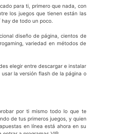
dicado para ti, primero que nada, con
re los juegos que tienen están las
í hay de todo un poco.
cional diseño de página, cientos de
icrogaming, variedad en métodos de
des elegir entre descargar e instalar
 usar la versión flash de la página o
probar por ti mismo todo lo que te
ando de tus primeros juegos, y quien
 apuestas en línea está ahora en su
a entrar a programas VIP.