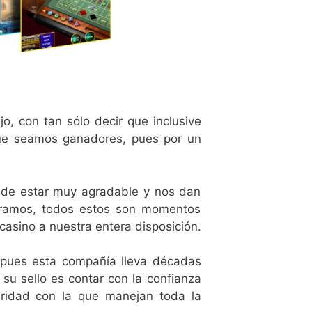
o, con tan sólo decir que inclusive
 que seamos ganadores, pues por un
uede estar muy agradable y nos dan
peramos, todos estos son momentos
 casino a nuestra entera disposición.
, pues esta compañía lleva décadas
u sello es contar con la confianza
uridad con la que manejan toda la