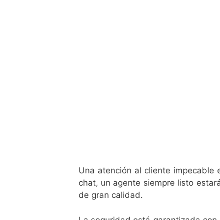
Una atención al cliente impecable e
chat, un agente siempre listo estará
de gran calidad.
La seguridad está garantizada con e