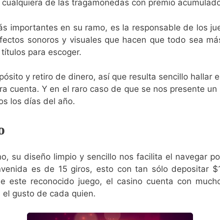
 cualquiera de las tragamonedas con premio acumulado
 importantes en su ramo, es la responsable de los jueg
 efectos sonoros y visuales que hacen que todo sea m
títulos para escoger.
ito y retiro de dinero, así que resulta sencillo hallar
a cuenta. Y en el raro caso de que se nos presente un 
os los días del año.
o
 su diseño limpio y sencillo nos facilita el navegar po
enida es de 15 giros, esto con tan sólo depositar $1
 este reconocido juego, el casino cuenta con much
 el gusto de cada quien.