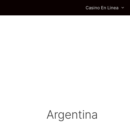
Skip
Casino En Linea
to
content
Argentina