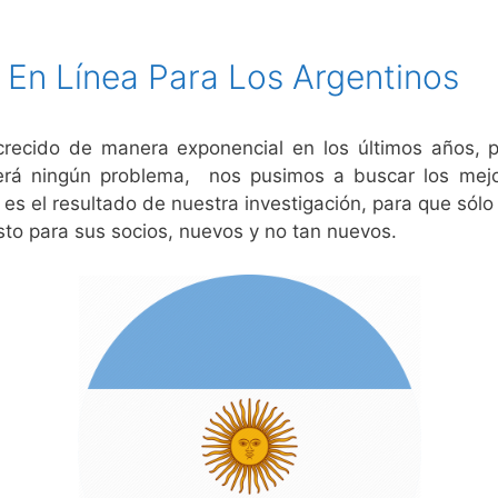
 En Línea Para Los Argentinos
crecido de manera exponencial en los últimos años, pa
erá ningún problema, nos pusimos a buscar los mej
 es el resultado de nuestra investigación, para que sólo
isto para sus socios, nuevos y no tan nuevos.