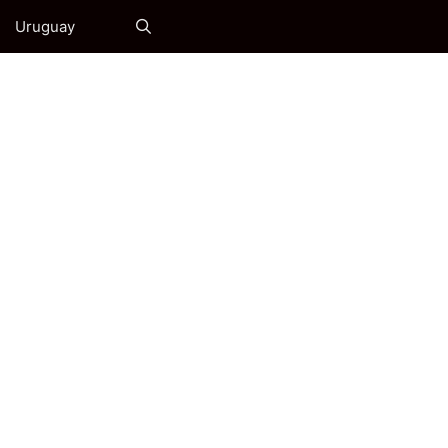
Uruguay