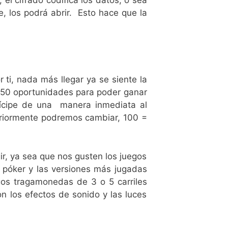
e, los podrá abrir. Esto hace que la
 ti, nada más llegar ya se siente la
 150 oportunidades para poder ganar
tícipe de una manera inmediata al
eriormente podremos cambiar, 100 =
ir, ya sea que nos gusten los juegos
o póker y las versiones más jugadas
egos tragamonedas de 3 o 5 carriles
n los efectos de sonido y las luces