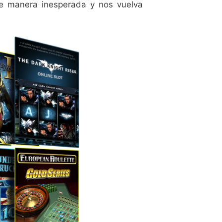
de manera inesperada y nos vuelva