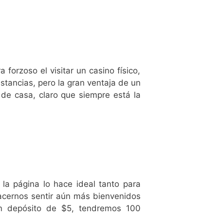
forzoso el visitar un casino físico,
stancias, pero la gran ventaja de un
 de casa, claro que siempre está la
la página lo hace ideal tanto para
acernos sentir aún más bienvenidos
 depósito de $5, tendremos 100