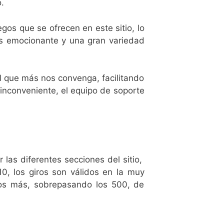
.
os que se ofrecen en este sitio, lo
ás emocionante y una gran variedad
 el que más nos convenga, facilitando
inconveniente, el equipo de soporte
r las diferentes secciones del sitio,
0, los giros son válidos en la muy
os más, sobrepasando los 500, de