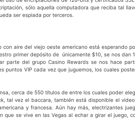
iptación, sólo aquella computadora que reciba tal llav
ueda ser espiada por terceros.
 con aire del viejo oeste americano está esperando por
nuestro primer depósito de únicamente $10, se nos dan
ar parte del grupo Casino Rewards se nos hace par
es puntos VIP cada vez que juguemos, los cuales post
nsa, cerca de 550 títulos de entre los cuales poder eleg
ck, tal vez el baccara, también está disponible el vide
 americana y francesa. Aún hay más, electrizantes ju
 que se vive en las Vegas al echar a girar el juego, co