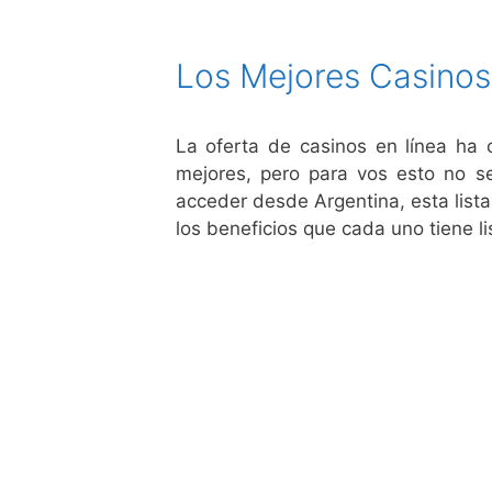
Los Mejores Casinos
La oferta de casinos en línea ha 
mejores, pero para vos esto no s
acceder desde Argentina, esta lista
los beneficios que cada uno tiene l