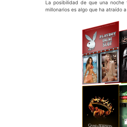
La posibilidad de que una noche 
millonarios es algo que ha atraído a